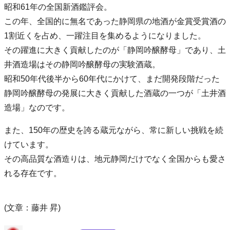
昭和61年の全国新酒鑑評会。
この年、全国的に無名であった静岡県の地酒が金賞受賞酒の
1割近くを占め、一躍注目を集めるようになりました。
その躍進に大きく貢献したのが「静岡吟醸酵母」であり、土
井酒造場はその静岡吟醸酵母の実験酒蔵。
昭和50年代後半から60年代にかけて、まだ開発段階だった
静岡吟醸酵母の発展に大きく貢献した酒蔵の一つが「土井酒
造場」なのです。
また、150年の歴史を誇る蔵元ながら、常に新しい挑戦を続
けています。
その高品質な酒造りは、地元静岡だけでなく全国からも愛さ
れる存在です。
(文章：藤井 昇)