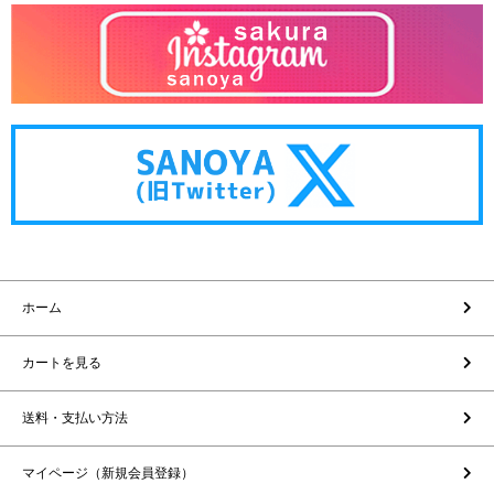
ホーム
カートを見る
送料・支払い方法
マイページ（新規会員登録）