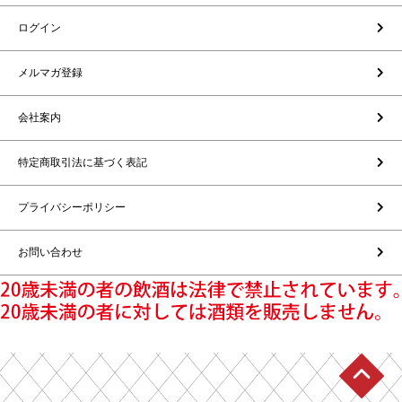
ログイン
メルマガ登録
会社案内
特定商取引法に基づく表記
プライバシーポリシー
お問い合わせ