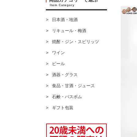
Item Category
日本酒・地酒
リキュール・梅酒
焼酎・ジン・スピリッツ
ワイン
ビール
酒器・グラス
食品・甘酒・ジュース
石鹸・バスボム
ギフト包装