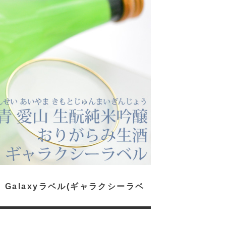
Galaxyラベル(ギャラクシーラベ