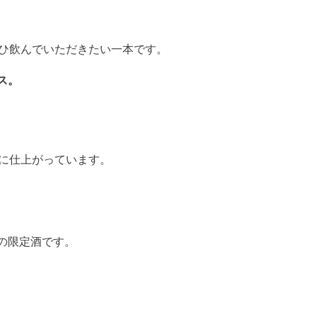
ぜひ飲んでいただきたい一本です。
ス。
いに仕上がっています。
の限定酒です。