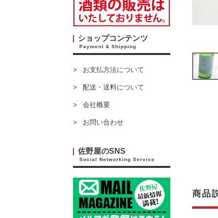
ショップコンテンツ
Payment & Shipping
お支払方法について
配送・送料について
会社概要
お問い合わせ
佐野屋のSNS
Social Networking Service
商品