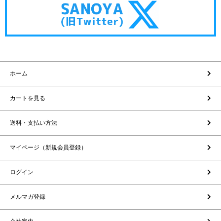
ホーム
カートを見る
送料・支払い方法
マイページ（新規会員登録）
ログイン
メルマガ登録