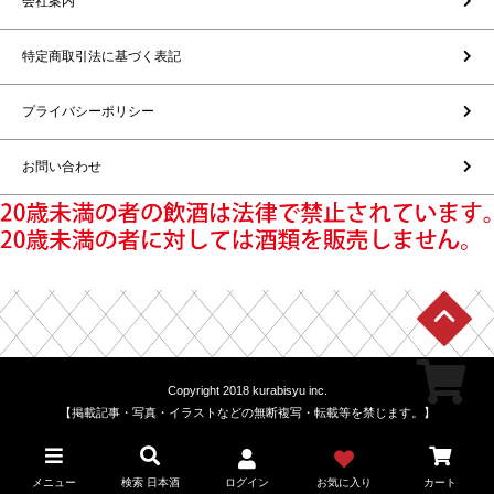
会社案内
特定商取引法に基づく表記
プライバシーポリシー
お問い合わせ
Copyright 2018 kurabisyu inc.
【掲載記事・写真・イラストなどの無断複写・転載等を禁じます。】
メニュー
検索 日本酒
ログイン
お気に入り
カート