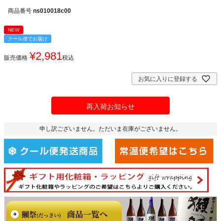
商品番号
ns010018c00
NEW
クール便でお届け
¥
2,981
販売価格
税込
お気に入りに登録する
再入荷お知らせ
申し訳ございません。ただいま在庫がございません。