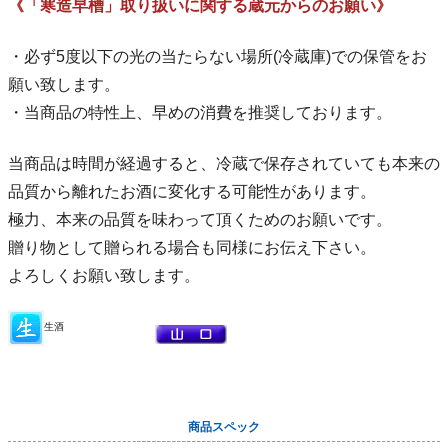
《「寒造早槽」取り扱いに関する蔵元からのお願い》
・必ず5度以下の光の当たらない場所(冷蔵庫)での保管をお
願い致します。
・当商品の特性上、早めの消費を推奨しております。
当商品は時間が経過すると、冷蔵で保存されていても本来の
品質から離れたお酒に変化する可能性があります。
極力、本来の品質を味わって頂くためのお願いです。
贈り物として贈られる場合も同様にお伝え下さい。
よろしくお願い致します。
生酒
商品スペック