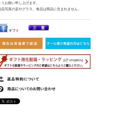
ようお願い申し上げます。
商品写真の盃やグラス、食品は商品に含まれません。
ギフト