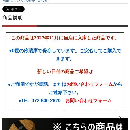
商品についてのお問い合わせ
商品説明
この商品は2023年11月に当店に入庫した商品です。
●0度の冷蔵庫で保存しています。ご安心してご購入で
きます。
新しい日付の商品ご希望は
●ご面倒ですが電話、または
お問い合わせフォーム
から
ご連絡下さい。
●TEL:072-840-2920
お問い合わせフォーム