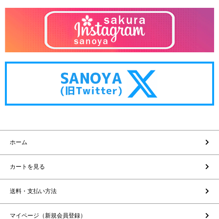
ホーム
カートを見る
送料・支払い方法
マイページ（新規会員登録）