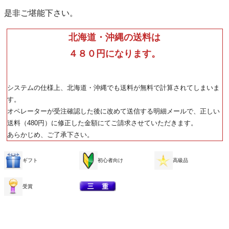
是非ご堪能下さい。
北海道・沖縄の送料は
４８０円になります。
システムの仕様上、北海道・沖縄でも送料が無料で計算されてしまいま
す。
オペレーターが受注確認した後に改めて送信する明細メールで、正しい
送料（480円）に修正した金額にてご請求させていただきます。
あらかじめ、ご了承下さい。
ギフト
初心者向け
高級品
受賞