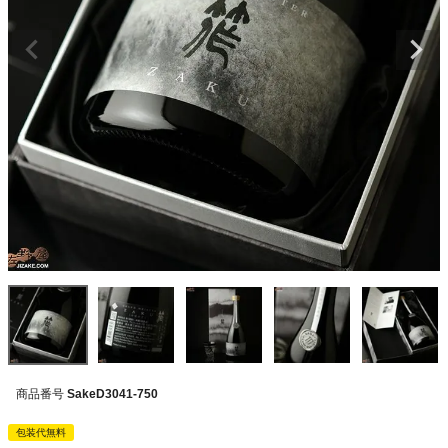
商品番号
SakeD3041-750
包装代無料