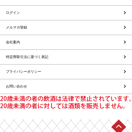
ログイン
メルマガ登録
会社案内
特定商取引法に基づく表記
プライバシーポリシー
お問い合わせ