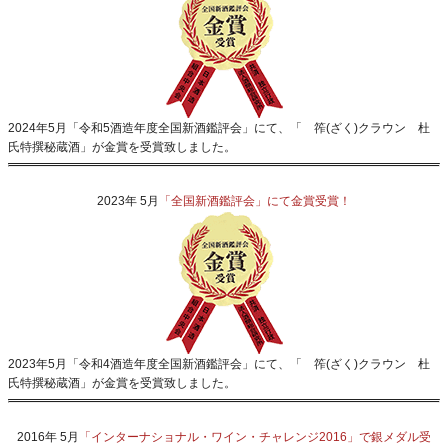
2024年5月「令和5酒造年度全国新酒鑑評会」にて、「 筰(ざく)クラウン 杜
氏特撰秘蔵酒」が金賞を受賞致しました。
2023年 5月
「全国新酒鑑評会」にて金賞受賞！
2023年5月「令和4酒造年度全国新酒鑑評会」にて、「 筰(ざく)クラウン 杜
氏特撰秘蔵酒」が金賞を受賞致しました。
2016年 5月
「インターナショナル・ワイン・チャレンジ2016」で銀メダル受