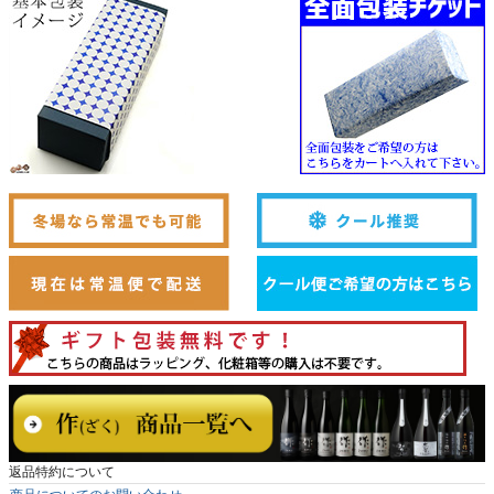
返品特約について