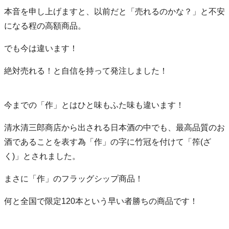
本音を申し上げますと、以前だと「売れるのかな？」と不安
になる程の高額商品。
でも今は違います！
絶対売れる！と自信を持って発注しました！
今までの「作」とはひと味もふた味も違います！
清水清三郎商店から出される日本酒の中でも、最高品質のお
酒であることを表す為「作」の字に竹冠を付けて「筰(ざ
く)」とされました。
まさに「作」のフラッグシップ商品！
何と全国で限定120本という早い者勝ちの商品です！