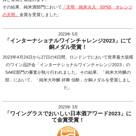
その結果、純米酒部門において
「天明 純米火入 50*65 オレンジ
の天明」
金賞を受賞しました。
2023年 5月
「インターナショナルワインチャレンジ2023」にて
銅メダル受賞！
2023年4月24日から27日の4日間、ロンドンでにおいて世界最大規模
のワイン品評会「インターナショナルワインチャレンジ2023」の
SAKE部門の審査が執り行われました。その結果、「純米大吟醸の
部」において、「純米大吟醸 絆舞 佳酔」が銅メダルを受賞しまし
た。
2023年 3月
「ワイングラスでおいしい日本酒アワード2023」に
て金賞受賞！