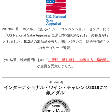
2019年6月、ホノルルにあるハワイ・コンベンション・センターにて
「US National Sake Appraisal 全米日本酒歓評会2019」の審査が行
われました。512品の出品酒を香り、味、バランス、総合評価の4つ
のカテゴリーで審査。
その結果、純米部門において
「天明 槽しぼり 純米火入 50*65」
が金賞を受賞しました。
2019年5月
インターナショナル・ワイン・チャレンジ2019にて
銀メダル!