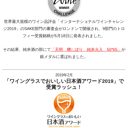
世界最大規模のワイン品評会「インターナショナルワインチャレン
ジ2019」のSAKE部門の審査会がロンドンで開催され、9部門のトロ
フィー受賞銘柄が5月18日に発表されました。
その結果、純米酒の部にて
「天明 槽しぼり 純米火入 50*65」
が
銀メダルに選ばれました。
2019年2月
「ワイングラスでおいしい日本酒アワード2019」で
受賞ラッシュ！