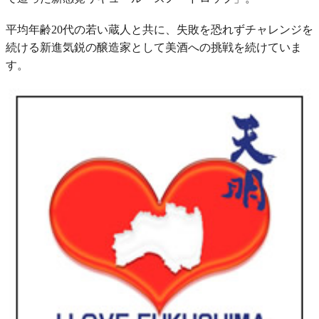
平均年齢20代の若い蔵人と共に、失敗を恐れずチャレンジを
続ける新進気鋭の醸造家として美酒への挑戦を続けていま
す。