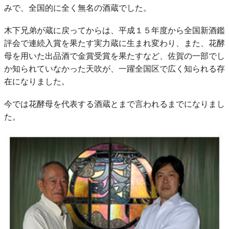
みで、全国的に全く無名の酒蔵でした。
木下兄弟が蔵に戻ってからは、平成１５年度から全国新酒鑑
評会で連続入賞を果たす実力蔵に生まれ変わり、また、花酵
母を用いた出品酒で金賞受賞を果たすなど、佐賀の一部でし
か知られていなかった天吹が、一躍全国区で広く知られる存
在になりました。
今では花酵母を代表する酒蔵とまで言われるまでになりまし
た。