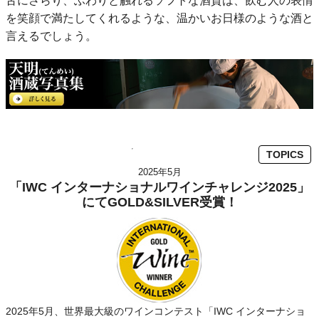
舌にさらり、ふわりと触れるソフトな酒質は、飲む人の表情
を笑顔で満たしてくれるような、温かいお日様のような酒と
言えるでしょう。
TOPICS
2025年5月
「IWC インターナショナルワインチャレンジ2025」
にてGOLD&SILVER受賞！
2025年5月、世界最大級のワインコンテスト「IWC インターナショ