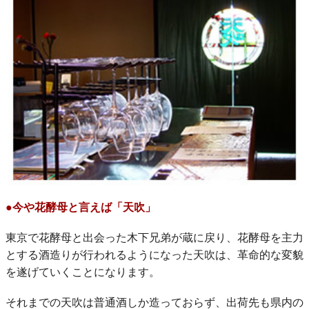
●今や花酵母と言えば「天吹」
東京で花酵母と出会った木下兄弟が蔵に戻り、花酵母を主力
とする酒造りが行われるようになった天吹は、革命的な変貌
を遂げていくことになります。
それまでの天吹は普通酒しか造っておらず、出荷先も県内の