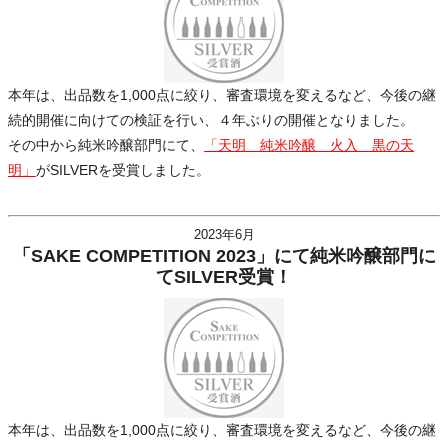
本年は、出品数を1,000点に絞り、審査環境を変えるなど、今後の継
続的開催に向けての検証を行い、４年ぶりの開催となりました。
その中から純米吟醸部門にて、
「天明 純米吟醸 火入 黒の天
明」
がSILVERを受賞しました。
2023年6月
「SAKE COMPETITION 2023」にて純米吟醸部門に
てSILVER受賞！
本年は、出品数を1,000点に絞り、審査環境を変えるなど、今後の継