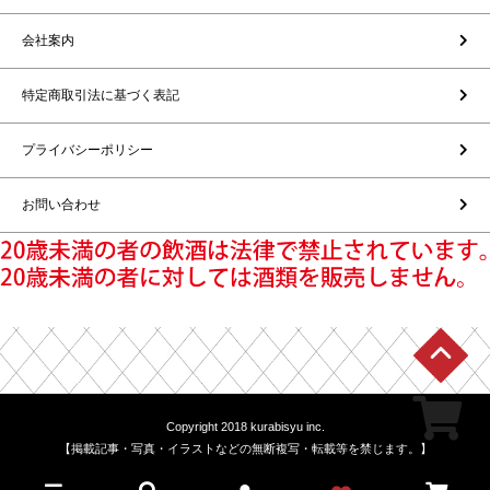
会社案内
特定商取引法に基づく表記
プライバシーポリシー
お問い合わせ
Copyright 2018 kurabisyu inc.
【掲載記事・写真・イラストなどの無断複写・転載等を禁じます。】