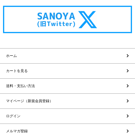
ホーム
カートを見る
送料・支払い方法
マイページ（新規会員登録）
ログイン
メルマガ登録