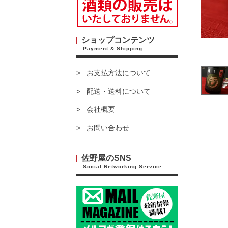
ショップコンテンツ
Payment & Shipping
お支払方法について
配送・送料について
会社概要
お問い合わせ
佐野屋のSNS
Social Networking Service