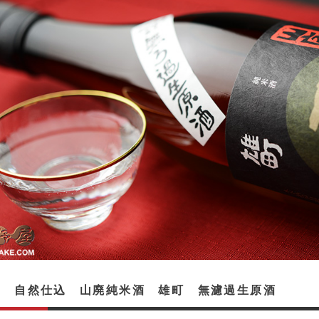
川 自然仕込 山廃純米酒 雄町 無濾過生原酒