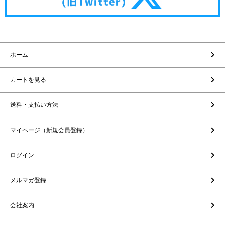
ホーム
カートを見る
送料・支払い方法
マイページ（新規会員登録）
ログイン
メルマガ登録
会社案内