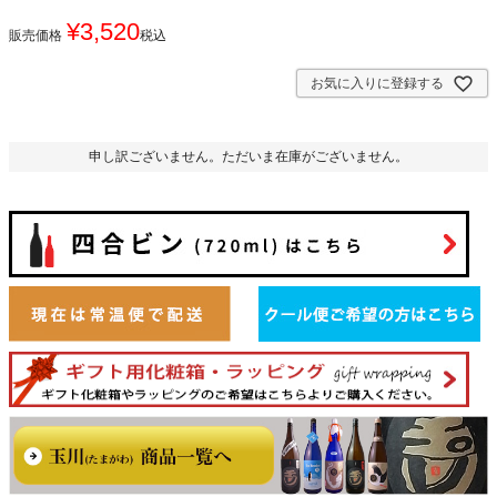
¥
3,520
販売価格
税込
お気に入りに登録する
申し訳ございません。ただいま在庫がございません。