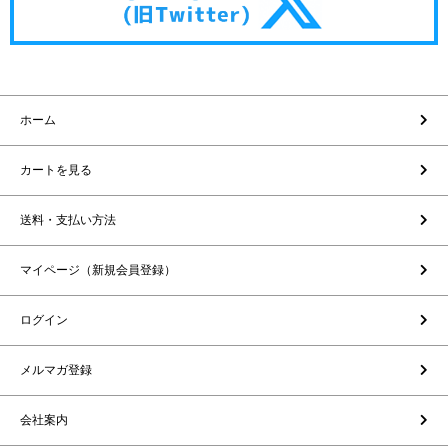
ホーム
カートを見る
送料・支払い方法
マイページ（新規会員登録）
ログイン
メルマガ登録
会社案内