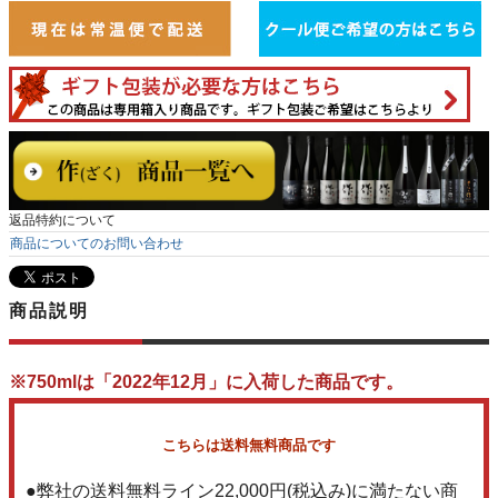
返品特約について
商品についてのお問い合わせ
商品説明
※750mlは「2022年12月」に入荷した商品です。
こちらは送料無料商品です
●弊社の送料無料ライン22,000円(税込み)に満たない商