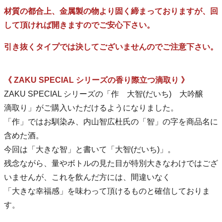
材質の都合上、金属製の物より固く締まっておりますが、回
して頂ければ開きますのでご安心下さい。
引き抜くタイプでは決してございませんのでご注意下さい。
《 ZAKU SPECIAL シリーズの香り際立つ滴取り 》
ZAKU SPECIAL シリーズの「作 大智(だいち) 大吟醸
滴取り」がご購入いただけるようになりました。
「作」ではお馴染み、内山智広杜氏の「智」の字を商品名に
含めた酒。
今回は「大きな智」と書いて「大智(だいち)」。
残念ながら、量やボトルの見た目が特別大きなわけではござ
いませんが、これを飲んだ方には、間違いなく
「大きな幸福感」を味わって頂けるものと確信しておりま
す。