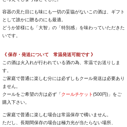
容器の見た目にも味にも一切の妥協がないこの酒は、ギフト
として誰かに贈るのにも最適。
どうか皆様にも「大智」の「特別感」を味わっていただきた
いです。
《 保存・発送について 常温発送可能です 》
この酒は火入れが行われている酒の為、常温でお送りしま
す。
ご家庭で普通に楽しむ分には必ずしもクール発送は必要あり
ません。
クールをご希望の方は必ず「
クールチケット
(500円)」をご
購入下さい。
ご家庭で普通に楽しむ場合は常温保存で構いません。
ただし、長期間保存の場合は極力光が当たらない場所、