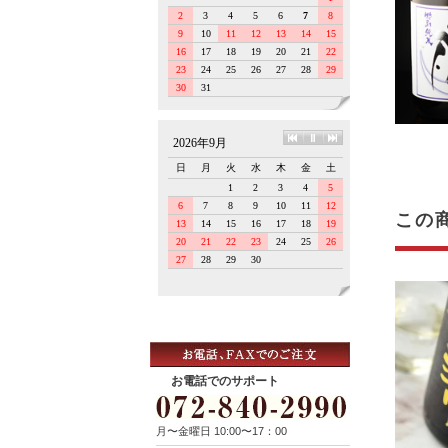
この
お電話でのサポート
月〜金曜日 10:00〜17：00