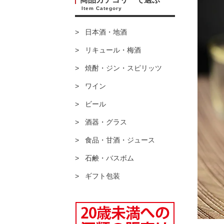
Item Category
日本酒・地酒
リキュール・梅酒
焼酎・ジン・スピリッツ
ワイン
ビール
酒器・グラス
食品・甘酒・ジュース
石鹸・バスボム
ギフト包装