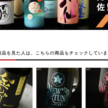
商品を見た人は、こちらの商品もチェックしていま