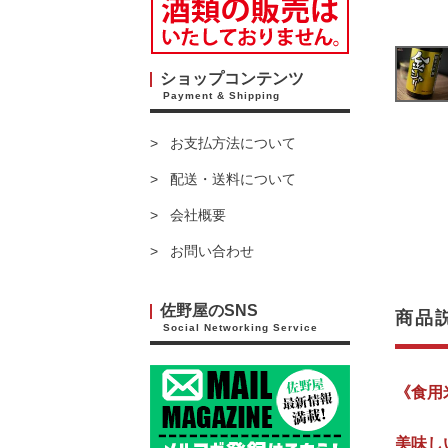
ショップコンテンツ
Payment & Shipping
お支払方法について
配送・送料について
会社概要
お問い合わせ
佐野屋のSNS
商品
Social Networking Service
《食用
美味し