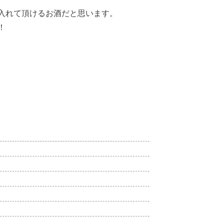
入れて頂けるお酒だと思います。
！