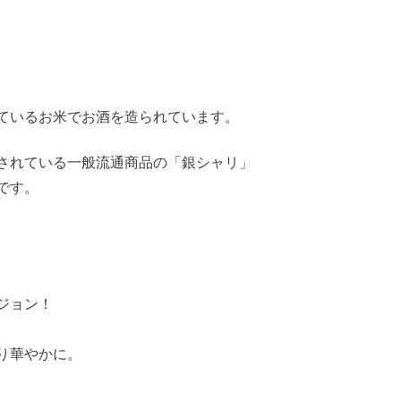
ているお米でお酒を造られています。
されている一般流通商品の「銀シャリ」
です。
ジョン！
り華やかに。