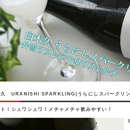
久 URANISHI SPARKLING(うらにしスパークリング
ート！シュワシュワ！メチャメチャ飲みやすい！