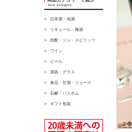
Item Category
日本酒・地酒
リキュール・梅酒
焼酎・ジン・スピリッツ
ワイン
ビール
酒器・グラス
食品・甘酒・ジュース
石鹸・バスボム
ギフト包装