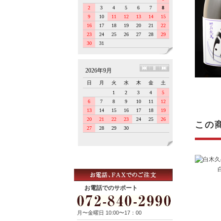
この
お電話でのサポート
月〜金曜日 10:00〜17：00