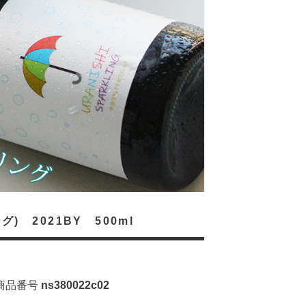
) 2021BY 500ml
商品番号
ns380022c02