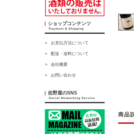
ショップコンテンツ
Payment & Shipping
お支払方法について
配送・送料について
会社概要
お問い合わせ
佐野屋のSNS
Social Networking Service
商品