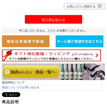
お気に入りに登録する
再入荷お知らせ
申し訳ございません。ただいま在庫がございません。
返品特約について
商品についてのお問い合わせ
商品説明