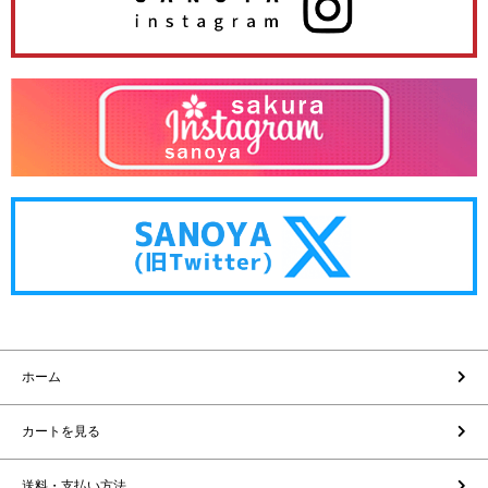
ホーム
カートを見る
送料・支払い方法