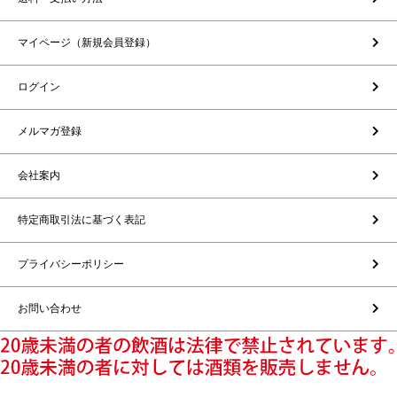
マイページ（新規会員登録）
ログイン
メルマガ登録
会社案内
特定商取引法に基づく表記
プライバシーポリシー
お問い合わせ