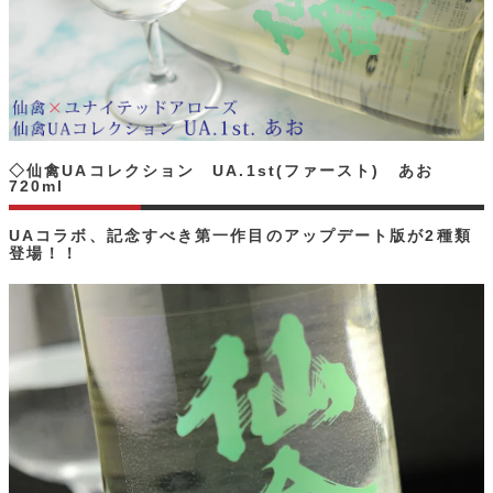
◇仙禽UAコレクション UA.1st(ファースト) あお
720ml
UAコラボ、記念すべき第一作目のアップデート版が2種類
登場！！