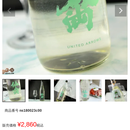
商品番号
ns180023c00
¥
2,860
販売価格
税込