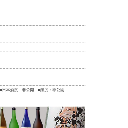
 ■日本酒度：非公開 ■酸度：非公開