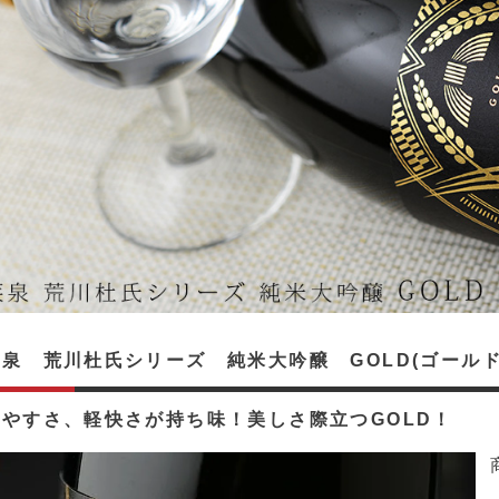
泉 荒川杜氏シリーズ 純米大吟醸 GOLD(ゴールド)
やすさ、軽快さが持ち味！美しさ際立つGOLD！