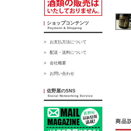
ショップコンテンツ
Payment & Shipping
お支払方法について
配送・送料について
会社概要
お問い合わせ
佐野屋のSNS
Social Networking Service
商品