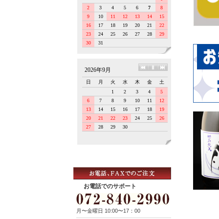
お電話でのサポート
月〜金曜日 10:00〜17：00