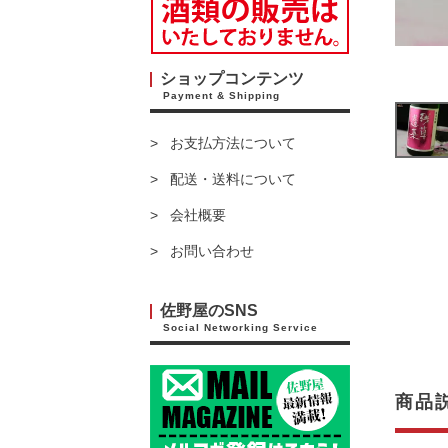
ショップコンテンツ
Payment & Shipping
お支払方法について
配送・送料について
会社概要
お問い合わせ
佐野屋のSNS
Social Networking Service
商品