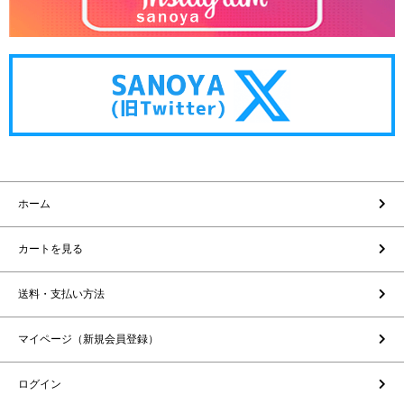
ホーム
カートを見る
送料・支払い方法
マイページ（新規会員登録）
ログイン