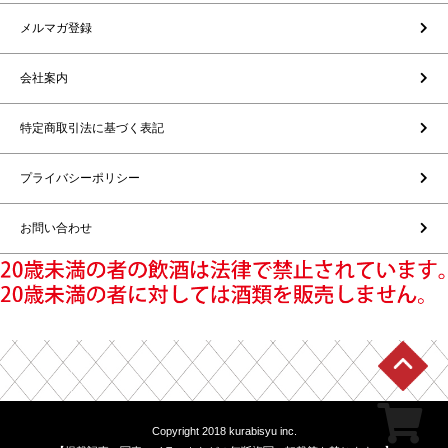
メルマガ登録
会社案内
特定商取引法に基づく表記
プライバシーポリシー
お問い合わせ
Copyright 2018 kurabisyu inc.