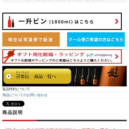
返品特約について
商品についてのお問い合わせ
商品説明