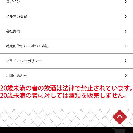
ログイン
メルマガ登録
会社案内
特定商取引法に基づく表記
プライバシーポリシー
お問い合わせ