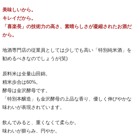
美味しいから。
キレイだから。
「喜楽長」の技術力の高さ、素晴らしさが凝縮されたお酒だ
から。
地酒専門店の従業員としては少しでも高い「特別純米酒」を
勧めるべきなのでしょうが(笑)
原料米は全量山田錦。
精米歩合は60%。
酵母は金沢酵母です。
「特別本醸造」も金沢酵母の上品な香り、優しく伸びやかな
味わいが表現されています。
飲んでみると、重くなくて柔らか。
味わいが膨らみ、円やか。