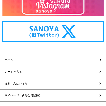
ホーム
カートを見る
送料・支払い方法
マイページ（新規会員登録）