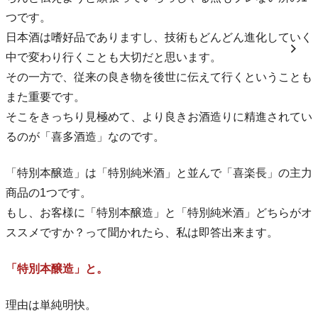
つです。
日本酒は嗜好品でありますし、技術もどんどん進化していく
中で変わり行くことも大切だと思います。
その一方で、従来の良き物を後世に伝えて行くということも
また重要です。
そこをきっちり見極めて、より良きお酒造りに精進されてい
るのが「喜多酒造」なのです。
「特別本醸造」は「特別純米酒」と並んで「喜楽長」の主力
商品の1つです。
もし、お客様に「特別本醸造」と「特別純米酒」どちらがオ
ススメですか？って聞かれたら、私は即答出来ます。
「特別本醸造」と。
理由は単純明快。