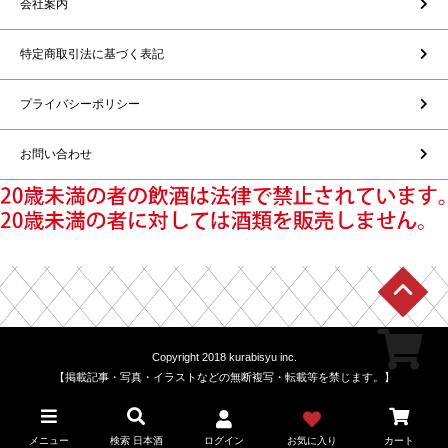
会社案内
特定商取引法に基づく表記
プライバシーポリシー
お問い合わせ
Copyright 2018 kurabisyu inc.
【掲載記事・写真・イラストなどの無断複写・転載等を禁じます。】
メニュー
検索 日本酒
ログイン
お気に入り
カート