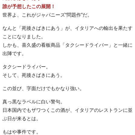
誰が予想したこの展開！
世界よ、これがジャパニーズ“問題作”だ。
なんと「死後さばきにあう」が、イタリアへの輸出を果たす
ことになりました。
しかも、喜久盛の看板商品「タクシードライバー」と一緒に
出陣です。
タクシードライバー。
そして、死後さばきにあう。
この並び、字面だけでもかなり強い。
真っ黒なラベルに白い警句。
日本国内でもザワつくこの酒が、イタリアのレストランに並
ぶ日が来るとは。
もはや事件です。