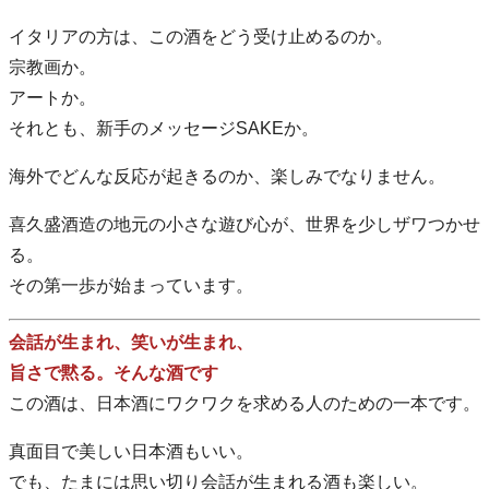
イタリアの方は、この酒をどう受け止めるのか。
宗教画か。
アートか。
それとも、新手のメッセージSAKEか。
海外でどんな反応が起きるのか、楽しみでなりません。
喜久盛酒造の地元の小さな遊び心が、世界を少しザワつかせ
る。
その第一歩が始まっています。
会話が生まれ、笑いが生まれ、
旨さで黙る。そんな酒です
この酒は、日本酒にワクワクを求める人のための一本です。
真面目で美しい日本酒もいい。
でも、たまには思い切り会話が生まれる酒も楽しい。