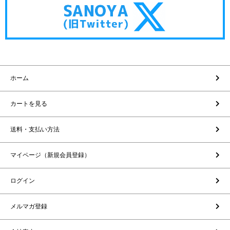
ホーム
カートを見る
送料・支払い方法
マイページ（新規会員登録）
ログイン
メルマガ登録