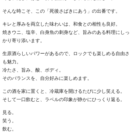
そんな時こそ、この「死後さばきにあう」の出番です。
キレと厚みを両立した味わいは、和食との相性も良好。
焼きウニ、塩辛、白身魚の刺身など、旨みのある料理にしっ
かり寄り添います。
生原酒らしいパワーがあるので、ロックでも楽しめる自由さ
も魅力。
冷たさ、旨み、酸、ボディ。
そのバランスを、自分好みに楽しめます。
この酒を家に置くと、冷蔵庫を開けるたびに少し笑える。
そして一口飲むと、ラベルの印象が静かにひっくり返る。
見る。
笑う。
飲む。