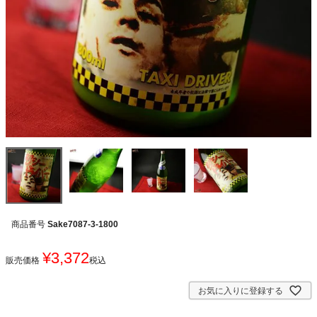
商品番号
Sake7087-3-1800
¥
3,372
販売価格
税込
お気に入りに登録する