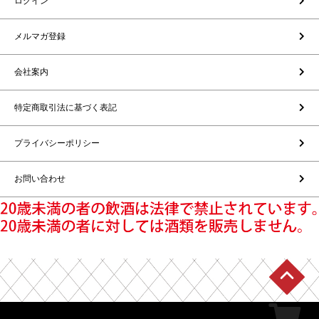
ログイン
メルマガ登録
会社案内
特定商取引法に基づく表記
プライバシーポリシー
お問い合わせ