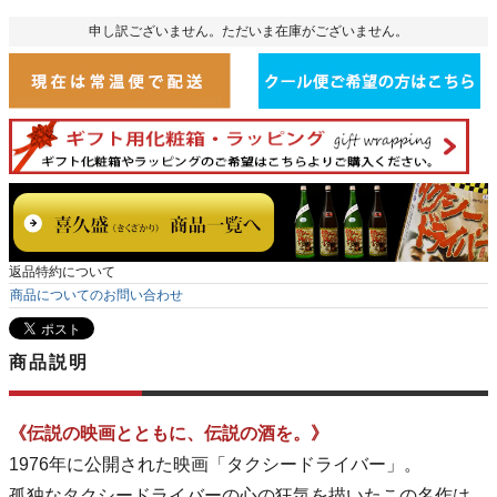
申し訳ございません。ただいま在庫がございません。
返品特約について
商品についてのお問い合わせ
商品説明
《伝説の映画とともに、伝説の酒を。》
1976年に公開された映画「タクシードライバー」。
孤独なタクシードライバーの心の狂気を描いたこの名作は、