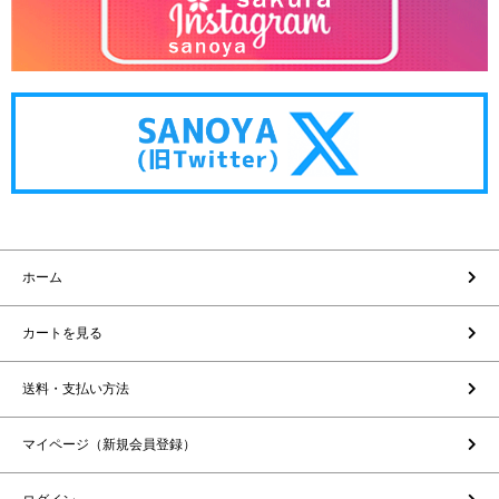
ホーム
カートを見る
送料・支払い方法
マイページ（新規会員登録）