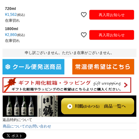
720ml
¥
1,562
再入荷お知らせ
税込
在庫切れ
1800ml
¥
2,860
再入荷お知らせ
税込
在庫切れ
申し訳ございません。ただいま在庫がございません。
返品特約について
商品についてのお問い合わせ