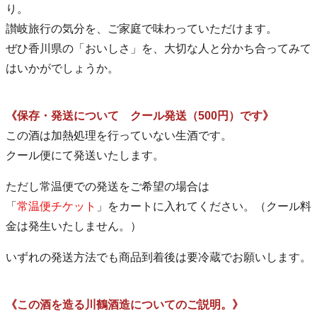
り。
讃岐旅行の気分を、ご家庭で味わっていただけます。
ぜひ香川県の「おいしさ」を、大切な人と分かち合ってみて
はいかがでしょうか。
《保存・発送について クール発送（500円）です》
この酒は加熱処理を行っていない生酒です。
クール便にて発送いたします。
ただし常温便での発送をご希望の場合は
「
常温便チケット
」をカートに入れてください。（クール料
金は発生いたしません。）
いずれの発送方法でも商品到着後は要冷蔵でお願いします。
《この酒を造る川鶴酒造についてのご説明。》