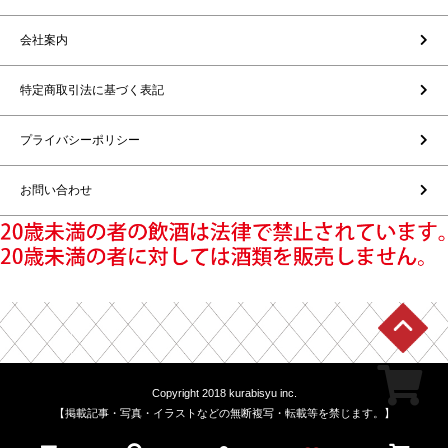
会社案内
特定商取引法に基づく表記
プライバシーポリシー
お問い合わせ
Copyright 2018 kurabisyu inc.
【掲載記事・写真・イラストなどの無断複写・転載等を禁じます。】