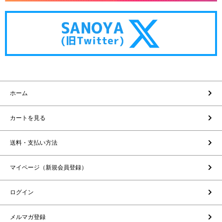
ホーム
カートを見る
送料・支払い方法
マイページ（新規会員登録）
ログイン
メルマガ登録