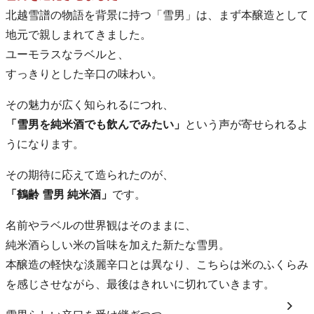
北越雪譜の物語を背景に持つ「雪男」は、まず本醸造として
地元で親しまれてきました。
ユーモラスなラベルと、
すっきりとした辛口の味わい。
その魅力が広く知られるにつれ、
「雪男を純米酒でも飲んでみたい」
という声が寄せられるよ
うになります。
その期待に応えて造られたのが、
「鶴齢 雪男 純米酒」
です。
名前やラベルの世界観はそのままに、
純米酒らしい米の旨味を加えた新たな雪男。
本醸造の軽快な淡麗辛口とは異なり、こちらは米のふくらみ
を感じさせながら、最後はきれいに切れていきます。