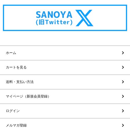
ホーム
カートを見る
送料・支払い方法
マイページ（新規会員登録）
ログイン
メルマガ登録