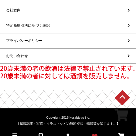
会社案内
特定商取引法に基づく表記
プライバシーポリシー
お問い合わせ
Copyright 2018 kurabisyu inc.
【掲載記事・写真・イラストなどの無断複写・転載等を禁じます。】