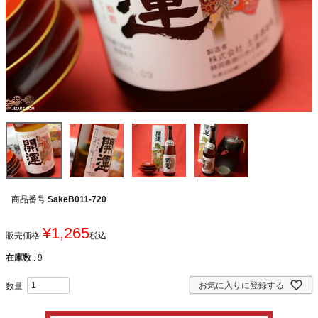
商品番号
SakeB011-720
¥
1,265
販売価格
税込
在庫数
9
お気に入りに登録する