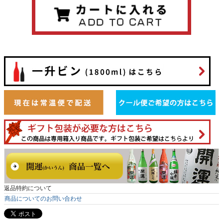
返品特約について
商品についてのお問い合わせ