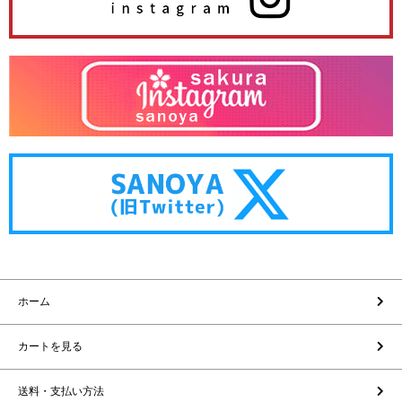
ホーム
カートを見る
送料・支払い方法