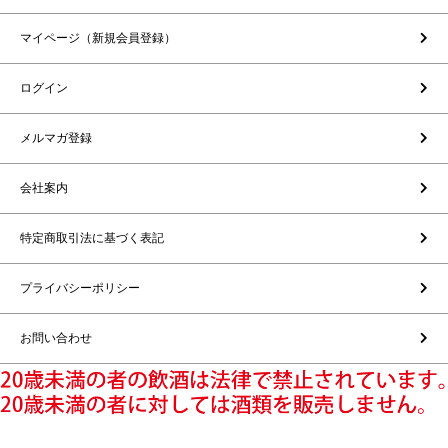
マイページ（新規会員登録）
ログイン
メルマガ登録
会社案内
特定商取引法に基づく表記
プライバシーポリシー
お問い合わせ