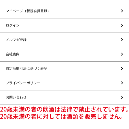
マイページ（新規会員登録）
ログイン
メルマガ登録
会社案内
特定商取引法に基づく表記
プライバシーポリシー
お問い合わせ