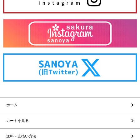
ホーム
カートを見る
送料・支払い方法