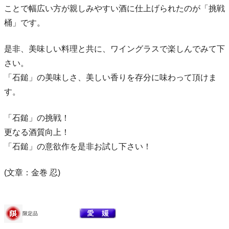
ことで幅広い方が親しみやすい酒に仕上げられたのが「挑戦
桶」です。
是非、美味しい料理と共に、ワイングラスで楽しんでみて下
さい。
「石鎚」の美味しさ、美しい香りを存分に味わって頂けま
す。
「石鎚」の挑戦！
更なる酒質向上！
「石鎚」の意欲作を是非お試し下さい！
(文章：金巻 忍)
限定品