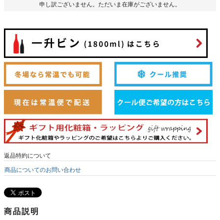
申し訳ございません。ただいま在庫がございません。
返品特約について
商品についてのお問い合わせ
商品説明