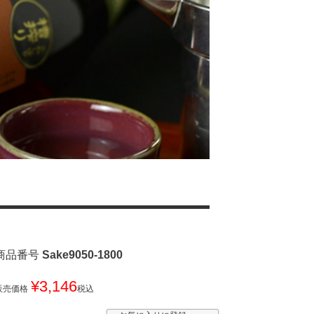
商品番号
Sake9050-1800
¥
3,146
販売価格
税込