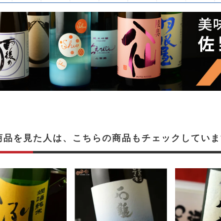
商品を見た人は、こちらの商品もチェックしていま