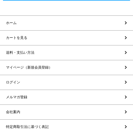
ホーム
カートを見る
送料・支払い方法
マイページ（新規会員登録）
ログイン
メルマガ登録
会社案内
特定商取引法に基づく表記