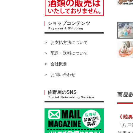
ショップコンテンツ
Payment & Shipping
お支払方法について
配送・送料について
会社概要
お問い合わせ
佐野屋のSNS
商品
Social Networking Service
《 陸
「八戸