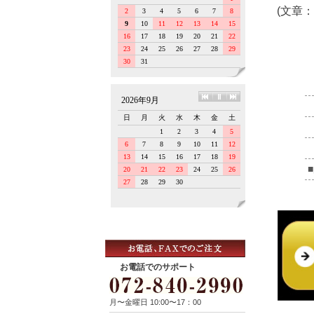
(文章：
お電話でのサポート
月〜金曜日 10:00〜17：00