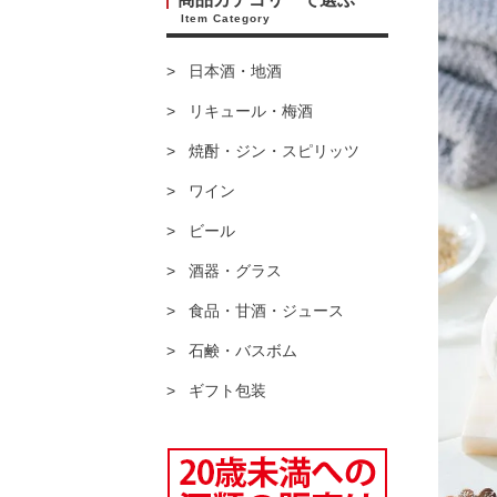
Item Category
日本酒・地酒
リキュール・梅酒
焼酎・ジン・スピリッツ
ワイン
ビール
酒器・グラス
食品・甘酒・ジュース
石鹸・バスボム
ギフト包装