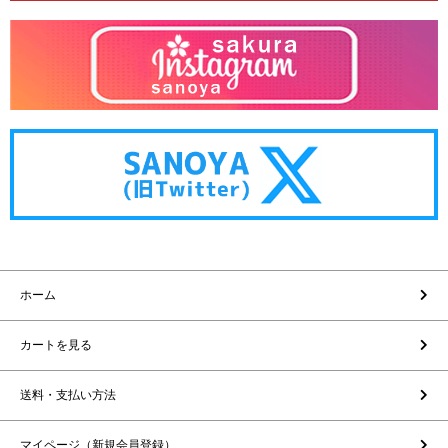
ホーム
カートを見る
送料・支払い方法
マイページ（新規会員登録）