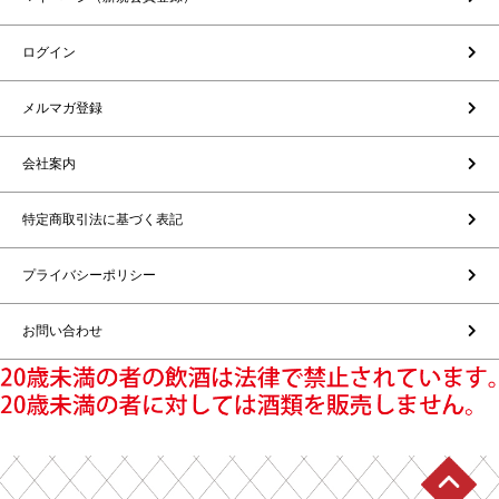
ログイン
メルマガ登録
会社案内
特定商取引法に基づく表記
プライバシーポリシー
お問い合わせ