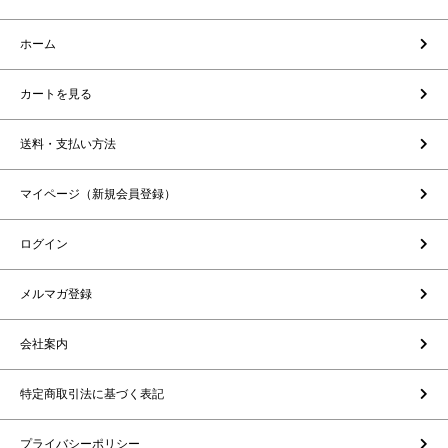
ホーム
カートを見る
送料・支払い方法
マイページ（新規会員登録）
ログイン
メルマガ登録
会社案内
特定商取引法に基づく表記
プライバシーポリシー