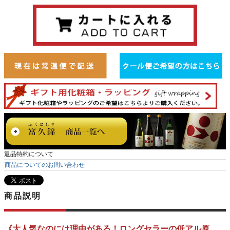
返品特約について
商品についてのお問い合わせ
商品説明
《大人気なのには理由がある！ロングセラーの低アル原