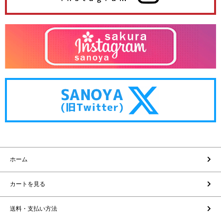
ホーム
カートを見る
送料・支払い方法