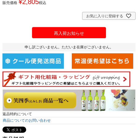
¥
2,805
販売価格
税込
お気に入りに登録する
再入荷お知らせ
申し訳ございません。ただいま在庫がございません。
返品特約について
商品についてのお問い合わせ