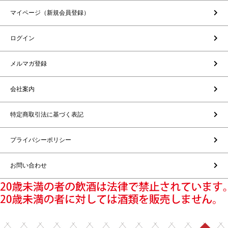
マイページ（新規会員登録）
ログイン
メルマガ登録
会社案内
特定商取引法に基づく表記
プライバシーポリシー
お問い合わせ