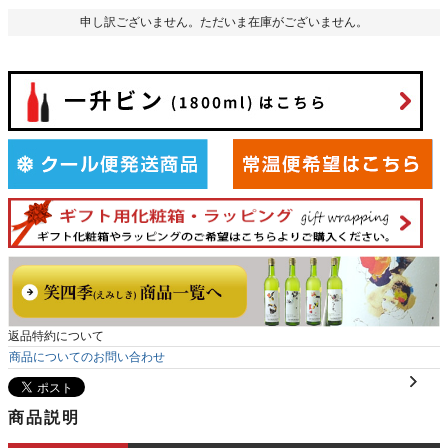
申し訳ございません。ただいま在庫がございません。
返品特約について
商品についてのお問い合わせ
商品説明