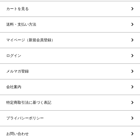
カートを見る
送料・支払い方法
マイページ（新規会員登録）
ログイン
メルマガ登録
会社案内
特定商取引法に基づく表記
プライバシーポリシー
お問い合わせ