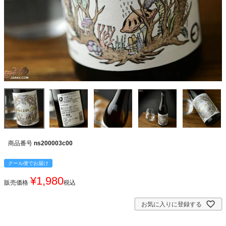
商品番号
ns200003c00
クール便でお届け
¥
1,980
販売価格
税込
お気に入りに登録する