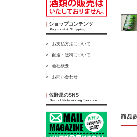
ショップコンテンツ
Payment & Shipping
お支払方法について
配送・送料について
会社概要
お問い合わせ
佐野屋のSNS
Social Networking Service
商品