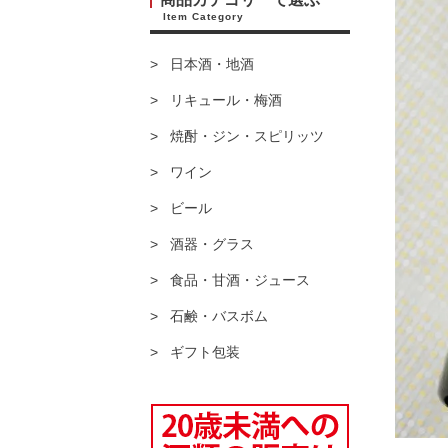
Item Category
日本酒・地酒
リキュール・梅酒
焼酎・ジン・スピリッツ
ワイン
ビール
酒器・グラス
食品・甘酒・ジュース
石鹸・バスボム
ギフト包装