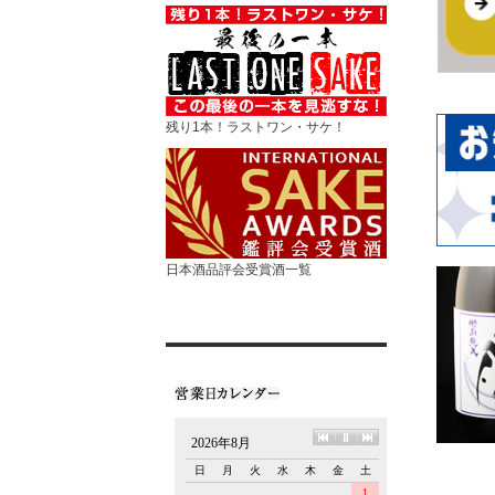
残り1本！ラストワン・サケ！
日本酒品評会受賞酒一覧