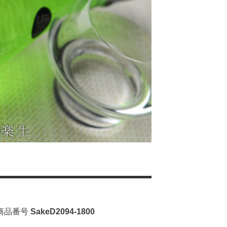
商品番号
SakeD2094-1800