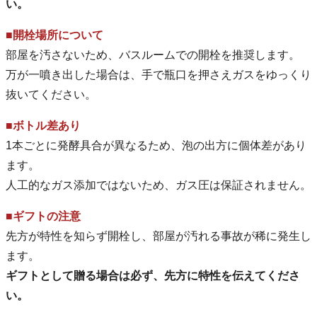
い。
■開栓場所について
部屋を汚さないため、バスルームでの開栓を推奨します。
万が一噴き出した場合は、手で瓶口を押さえガスをゆっくり
抜いてください。
■ボトル差あり
1本ごとに発酵具合が異なるため、泡の出方に個体差があり
ます。
人工的なガス添加ではないため、ガス圧は保証されません。
■ギフトの注意
先方が特性を知らず開栓し、部屋が汚れる事故が稀に発生し
ます。
ギフトとして贈る場合は必ず、先方に特性を伝えてくださ
い。