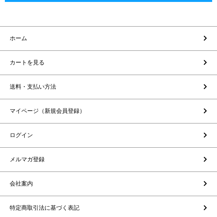
ホーム
カートを見る
送料・支払い方法
マイページ（新規会員登録）
ログイン
メルマガ登録
会社案内
特定商取引法に基づく表記