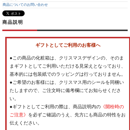
商品についてのお問い合わせ
商品説明
ギフトとしてご利用のお客様へ
●この商品の化粧箱は、クリスマスデザインの、そのま
まギフトとしてご利用いただける見栄えとなっており、
基本的には包装紙でのラッピングは行っておりません。
●ご希望のお客様には、クリスマス用のシールを同梱い
たしますので、ご注文時に備考欄にてお知らせくださ
い。
●ギフトとしてご利用の際は、商品説明内の
《開栓時の
ご注意》
を必ずご確認のうえ、先方にも商品の特性をお
伝えください。