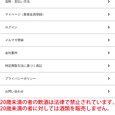
送料・支払い方法
マイページ（新規会員登録）
ログイン
メルマガ登録
会社案内
特定商取引法に基づく表記
プライバシーポリシー
お問い合わせ