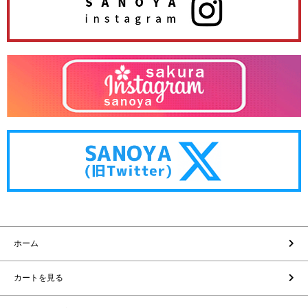
ホーム
カートを見る