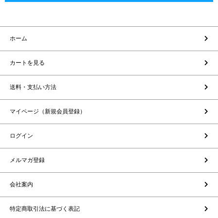
ホーム
カートを見る
送料・支払い方法
マイページ（新規会員登録）
ログイン
メルマガ登録
会社案内
特定商取引法に基づく表記