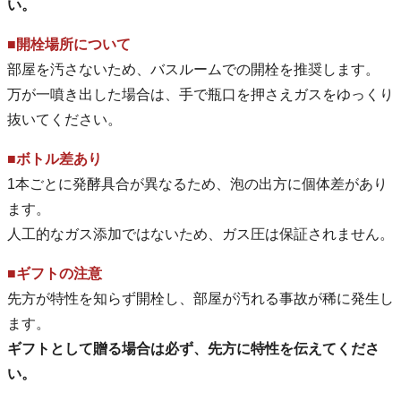
い。
■開栓場所について
部屋を汚さないため、バスルームでの開栓を推奨します。
万が一噴き出した場合は、手で瓶口を押さえガスをゆっくり
抜いてください。
■ボトル差あり
1本ごとに発酵具合が異なるため、泡の出方に個体差があり
ます。
人工的なガス添加ではないため、ガス圧は保証されません。
■ギフトの注意
先方が特性を知らず開栓し、部屋が汚れる事故が稀に発生し
ます。
ギフトとして贈る場合は必ず、先方に特性を伝えてくださ
い。