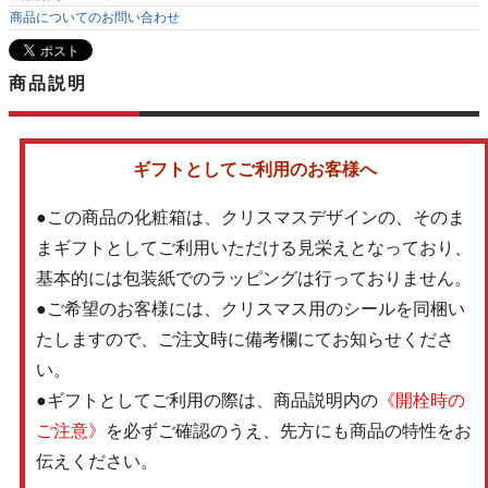
商品についてのお問い合わせ
商品説明
ギフトとしてご利用のお客様へ
●この商品の化粧箱は、クリスマスデザインの、そのま
まギフトとしてご利用いただける見栄えとなっており、
基本的には包装紙でのラッピングは行っておりません。
●ご希望のお客様には、クリスマス用のシールを同梱い
たしますので、ご注文時に備考欄にてお知らせくださ
い。
●ギフトとしてご利用の際は、商品説明内の
《開栓時の
ご注意》
を必ずご確認のうえ、先方にも商品の特性をお
伝えください。