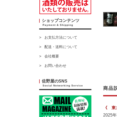
ショップコンテンツ
Payment & Shipping
お支払方法について
配送・送料について
会社概要
お問い合わせ
佐野屋のSNS
Social Networking Service
商品
《 東
202