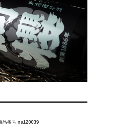
商品番号
ns120039