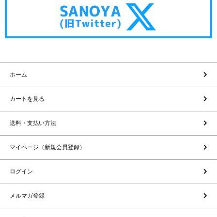
ホーム
カートを見る
送料・支払い方法
マイページ（新規会員登録）
ログイン
メルマガ登録