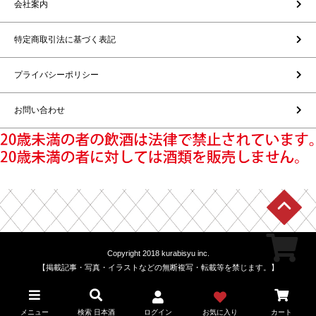
会社案内
特定商取引法に基づく表記
プライバシーポリシー
お問い合わせ
Copyright 2018 kurabisyu inc.
【掲載記事・写真・イラストなどの無断複写・転載等を禁じます。】
メニュー
検索 日本酒
ログイン
お気に入り
カート