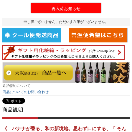
再入荷お知らせ
申し訳ございません。ただいま在庫がございません。
返品特約について
商品についてのお問い合わせ
商品説明
《 バナナが香る、和の新境地。思わず口にする、「 そん