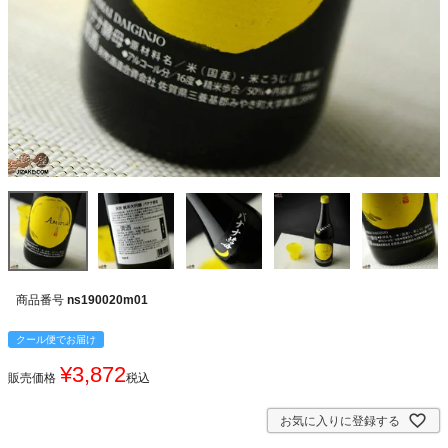
商品番号
ns190020m01
クール便でお届け
¥
3,872
販売価格
税込
お気に入りに登録する