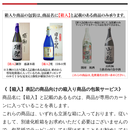
《【箱入】表記の商品向けの箱入り商品の包装サービス》
商品名に【箱入】と記載のあるものは、商品が専用のカート
ンに入っていることを表します。
これらの商品は、いずれも立派な箱に入っております。従い
まして、別途化粧箱をお求めいただく必要はございませんの
で、包装紙でラッピングしてお届けすることをお勧めしてお