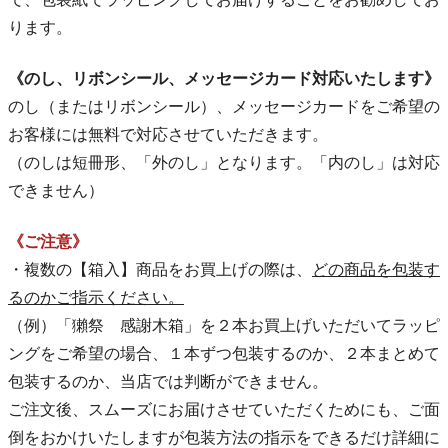
ります。
《のし、リボンシール、メッセージカード対応いたします》
のし（またはリボンシール）、メッセージカードをご希望の
お客様には無料で対応させていただきます。
（のしは短冊形、「外のし」となります。「内のし」は対応
できません）
《ご注意》
・複数の【箱入】商品をお買上げの際は、
どの商品を包装す
るのかご指示ください。
（例）「獺祭 感謝木箱」を２本お買上げいただいてラッピ
ングをご希望の場合、１本ずつ包装するのか、２本まとめて
包装するのか、当店では判断ができません。
ご注文後、スムーズにお届けさせていただくためにも、ご面
倒をおかけいたしますが包装方法の指示をできるだけ詳細に