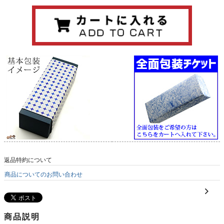
返品特約について
商品についてのお問い合わせ
商品説明