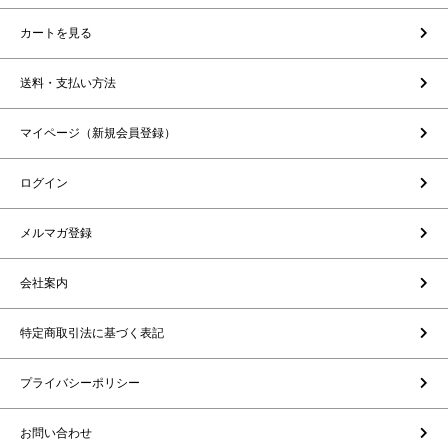
カートを見る
送料・支払い方法
マイページ（新規会員登録）
ログイン
メルマガ登録
会社案内
特定商取引法に基づく表記
プライバシーポリシー
お問い合わせ