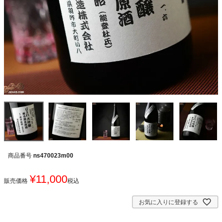
商品番号
ns470023m00
¥
11,000
販売価格
税込
お気に入りに登録する