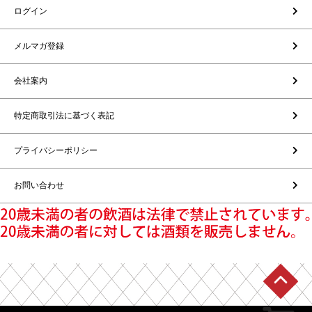
ログイン
メルマガ登録
会社案内
特定商取引法に基づく表記
プライバシーポリシー
お問い合わせ