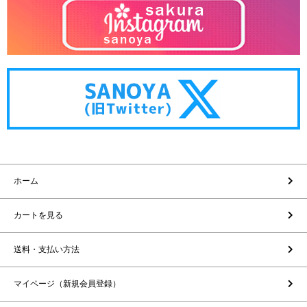
ホーム
カートを見る
送料・支払い方法
マイページ（新規会員登録）