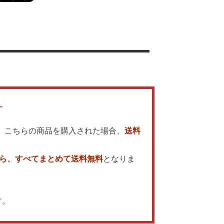
す
でも、こちらの商品を購入された場合、
送料
ら、すべてまとめて送料無料
となりま
す。