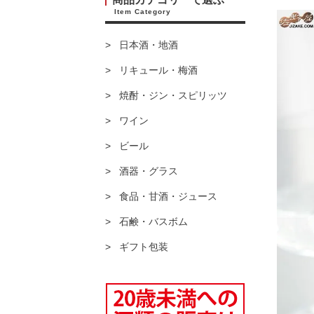
Item Category
日本酒・地酒
リキュール・梅酒
焼酎・ジン・スピリッツ
ワイン
ビール
酒器・グラス
食品・甘酒・ジュース
石鹸・バスボム
ギフト包装