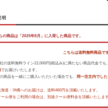
説明
らの商品は「2025年8月」に入荷した商品です。
こちらは送料無料商品で
弊社の送料無料ライン22,000円(税込み)に満たない商品代金
料
でお届けいたします。
他の商品を一緒にご購入いただいた場合でも、
同一注文内でした
。
北海道・沖縄へのお届けは、送料480円を頂戴いたします。
クール便をご利用の場合は、別途クール便料金を頂戴いたしま