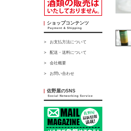
ショップコンテンツ
Payment & Shipping
お支払方法について
配送・送料について
会社概要
お問い合わせ
佐野屋のSNS
Social Networking Service