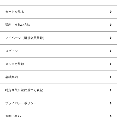
カートを見る
送料・支払い方法
マイページ（新規会員登録）
ログイン
メルマガ登録
会社案内
特定商取引法に基づく表記
プライバシーポリシー
お問い合わせ