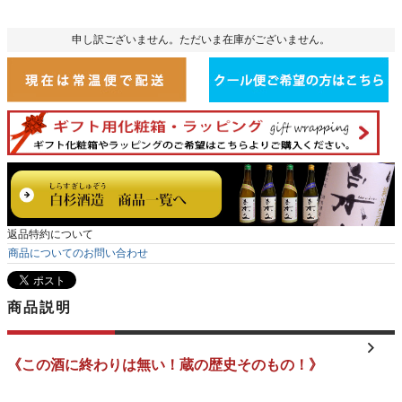
申し訳ございません。ただいま在庫がございません。
返品特約について
商品についてのお問い合わせ
商品説明
《この酒に終わりは無い！蔵の歴史そのもの！》