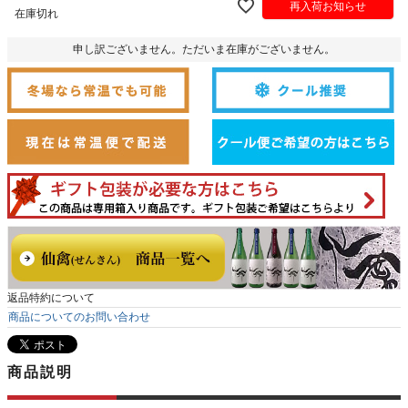
再入荷お知らせ
在庫切れ
申し訳ございません。ただいま在庫がございません。
返品特約について
商品についてのお問い合わせ
商品説明