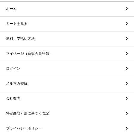
ホーム
カートを見る
送料・支払い方法
マイページ（新規会員登録）
ログイン
メルマガ登録
会社案内
特定商取引法に基づく表記
プライバシーポリシー