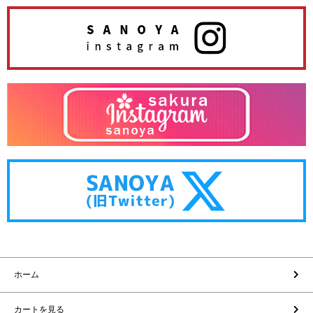
ホーム
カートを見る