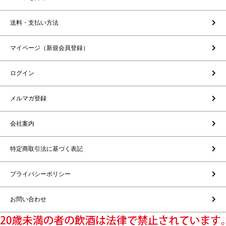
送料・支払い方法
マイページ（新規会員登録）
ログイン
メルマガ登録
会社案内
特定商取引法に基づく表記
プライバシーポリシー
お問い合わせ