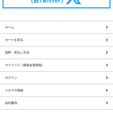
ホーム
カートを見る
送料・支払い方法
マイページ（新規会員登録）
ログイン
メルマガ登録
会社案内