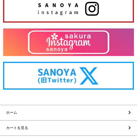
ホーム
カートを見る