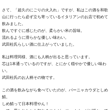
さて、「超久のにごりの火入れ」ですが、私はこの酒を和歌
山に行ったら必ず立ち寄っているイタリアンのお店で初めて
飲みました。
飲んですぐに感じたのが、柔らかい米の旨味。
流れるように滑らかな優しい味わい。
武田杜氏らしい酒に仕上がっていました。
私は料理同様、酒にも人柄が出ると思っています。
芯は1本通っているのですが、とにかく穏やかで優しい味わ
い。
武田杜氏のお人柄その物です。
この酒を飲みながら食べていたのが、バーニャカウダとしめ
鯖。
しめ鯖って日本料理やん！