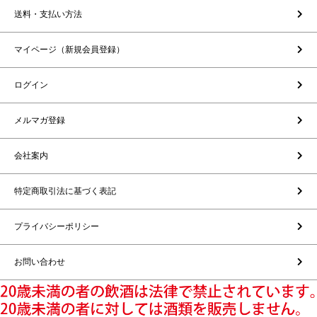
送料・支払い方法
マイページ（新規会員登録）
ログイン
メルマガ登録
会社案内
特定商取引法に基づく表記
プライバシーポリシー
お問い合わせ