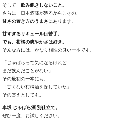
そして、
飲み飽きしないこと
。
さらに、日本酒蔵が造るからこその、
甘さの置き方のうまさ
にあります。
甘すぎるリキュールは苦手。
でも、柑橘の爽やかさは好き。
そんな方には、かなり相性の良い一本です。
「じゃばらって気になるけれど、
まだ飲んだことがない」
その最初の一本にも。
「甘くない柑橘酒を探していた」
その答えとしても。
車坂 じゃばら酒 別仕立て。
ぜひ一度、お試しください。