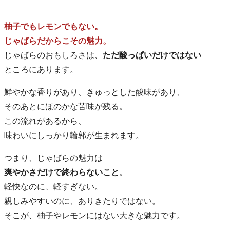
柚子でもレモンでもない。
じゃばらだからこその魅力。
じゃばらのおもしろさは、
ただ酸っぱいだけではない
ところにあります。
鮮やかな香りがあり、きゅっとした酸味があり、
そのあとにほのかな苦味が残る。
この流れがあるから、
味わいにしっかり輪郭が生まれます。
つまり、じゃばらの魅力は
爽やかさだけで終わらないこと
。
軽快なのに、軽すぎない。
親しみやすいのに、ありきたりではない。
そこが、柚子やレモンにはない大きな魅力です。