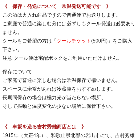
《 保存・発送について 常温発送可能です 》
この酒は火入れ商品ですので普通便でお送りします。
ご家庭で普通に楽しむ分には必ずしもクール発送は必要あり
ません。
クールをご希望の方は「
クールチケット
(500円)」をご購入
下さい。
注意:クール便は宅配ボックをご利用いただけません。
保存について
ご家庭で普通に楽しむ場合は常温保存で構いません。
スペースに余裕があれば冷蔵庫をおすすめします。
長期間保存の場合は極力光が当たらない場所、
そして振動と温度変化の少ない場所に保管下さい。
《 車坂を造る吉村秀雄商店とは 》
1915年（大正4年）、和歌山県北部の岩出市にて、吉村秀雄