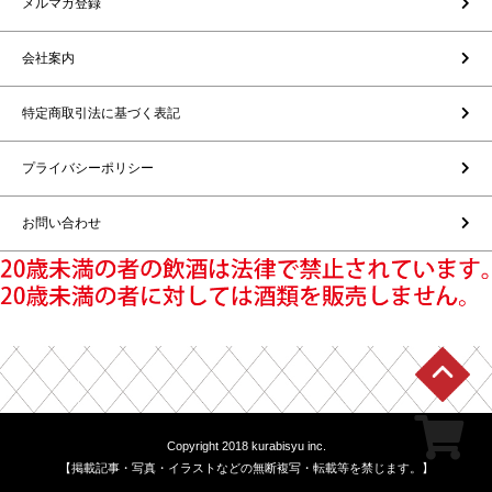
メルマガ登録
会社案内
特定商取引法に基づく表記
プライバシーポリシー
お問い合わせ
Copyright 2018 kurabisyu inc.
【掲載記事・写真・イラストなどの無断複写・転載等を禁じます。】