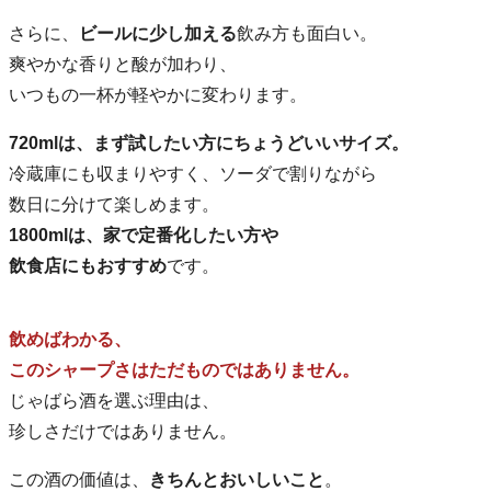
さらに、
ビールに少し加える
飲み方も面白い。
爽やかな香りと酸が加わり、
いつもの一杯が軽やかに変わります。
720mlは、まず試したい方にちょうどいいサイズ。
冷蔵庫にも収まりやすく、ソーダで割りながら
数日に分けて楽しめます。
1800mlは、家で定番化したい方や
飲食店にもおすすめ
です。
飲めばわかる、
このシャープさはただものではありません。
じゃばら酒を選ぶ理由は、
珍しさだけではありません。
この酒の価値は、
きちんとおいしいこと
。