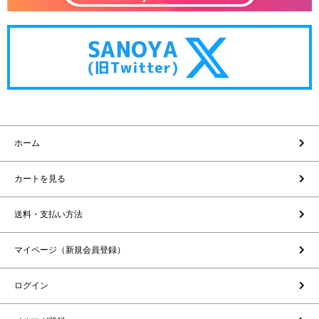
ホーム
カートを見る
送料・支払い方法
マイページ（新規会員登録）
ログイン