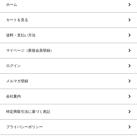
ホーム
カートを見る
送料・支払い方法
マイページ（新規会員登録）
ログイン
メルマガ登録
会社案内
特定商取引法に基づく表記
プライバシーポリシー