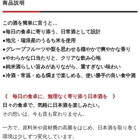
商品説明
この酒を簡単に言うと…
●毎日の食卓に寄り添う、日常酒として設計
●地元・瑞浪産のうるち米を使用
●グレープフルーツや梨を思わせる穏やかで爽やかな香り
●やわらかな口当たりと、クリアな飲み心地
●純米酒らしい旨みがありながら、重すぎない味わい
●冷酒・常温・ぬる燗まで楽しめる、使い勝手の良い食中酒
《 毎日の食卓に、無理なく寄り添う日本酒を 》
日々の食卓で、気軽に日本酒を楽しみたい。
その想いは、今も昔も変わりません。
一方で、原料米や資材費の高騰をはじめ、日本酒を取り巻く
環境は少しずつ変化しています。