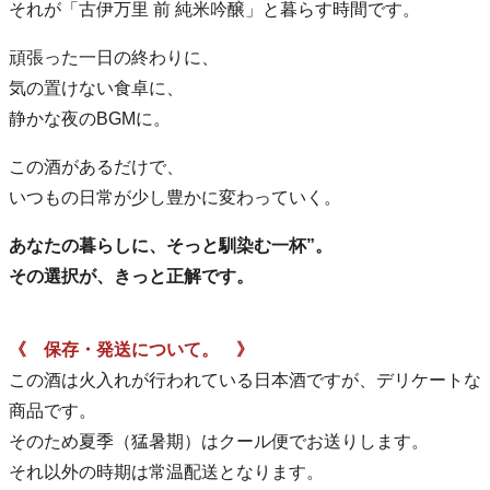
それが「古伊万里 前 純米吟醸」と暮らす時間です。
頑張った一日の終わりに、
気の置けない食卓に、
静かな夜のBGMに。
この酒があるだけで、
いつもの日常が少し豊かに変わっていく。
あなたの暮らしに、そっと馴染む一杯”。
その選択が、きっと正解です。
《 保存・発送について。 》
この酒は火入れが行われている日本酒ですが、デリケートな
商品です。
そのため夏季（猛暑期）はクール便でお送りします。
それ以外の時期は常温配送となります。