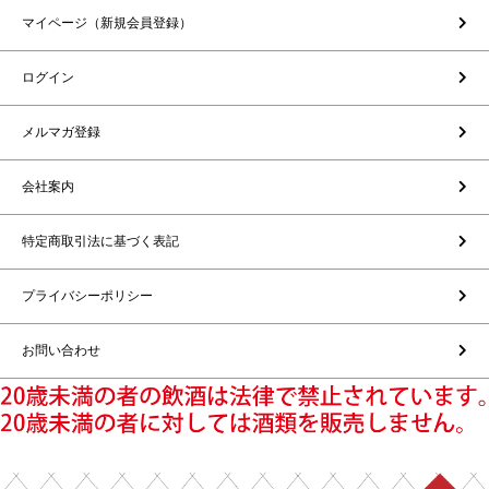
マイページ（新規会員登録）
ログイン
メルマガ登録
会社案内
特定商取引法に基づく表記
プライバシーポリシー
お問い合わせ