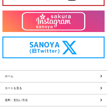
ホーム
カートを見る
送料・支払い方法