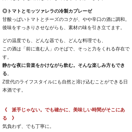
◎トマトとモッツァレラの冷製カプレーゼ
甘酸っぱいトマトとチーズのコクが、やや辛口の酒に調和。
後味をすっきりさせながらも、素材の味を引き立てます。
どの温度でも、どんな器でも、どんな料理でも、
この酒は「前に進む人」のそばで、そっと力をくれる存在で
す。
静かな夜に音楽をかけながら飲む。そんな楽しみ方もでき
る
。
Z世代のライフスタイルにも自然と溶け込むことができる日
本酒です。
《 派手じゃない。でも確かに、美味しい時間がそこにあ
る 》
気負わず、でも丁寧に。