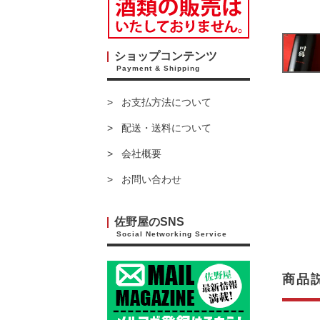
ショップコンテンツ
Payment & Shipping
お支払方法について
配送・送料について
会社概要
お問い合わせ
佐野屋のSNS
Social Networking Service
商品