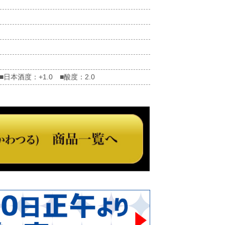
本酒度：+1.0 ■酸度：2.0