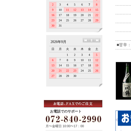
■甘辛：
お電話でのサポート
月〜金曜日 10:00〜17：00