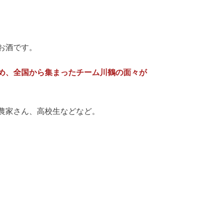
お酒です。
め、全国から集まったチーム川鶴の面々が
農家さん、高校生などなど。