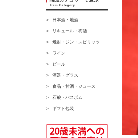
Item Category
日本酒・地酒
リキュール・梅酒
焼酎・ジン・スピリッツ
ワイン
ビール
酒器・グラス
食品・甘酒・ジュース
石鹸・バスボム
ギフト包装