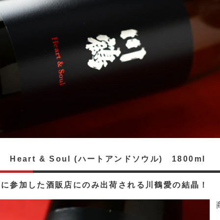
 Heart & Soul (ハートアンドソウル) 1800ml
えに参加した酒販店にのみ出荷される川鶴愛の結晶！