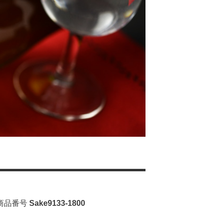
商品番号
Sake9133-1800