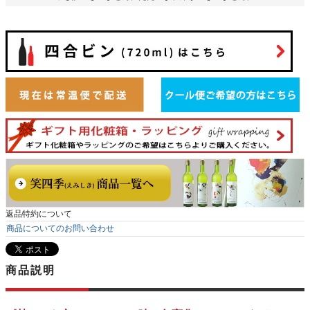
返品特約について
商品についてのお問い合わせ
商品説明