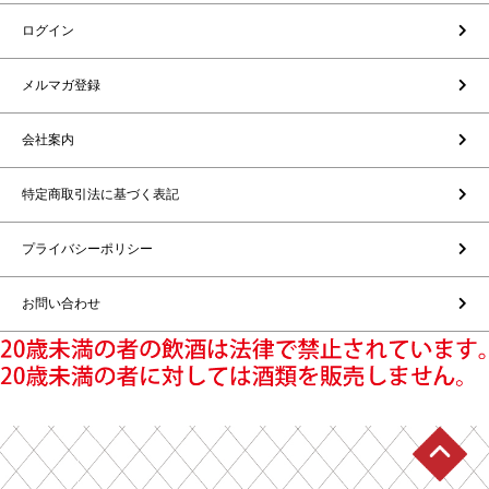
ログイン
メルマガ登録
会社案内
特定商取引法に基づく表記
プライバシーポリシー
お問い合わせ