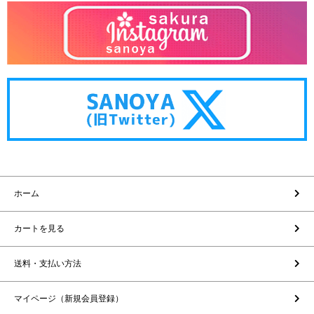
ホーム
カートを見る
送料・支払い方法
マイページ（新規会員登録）