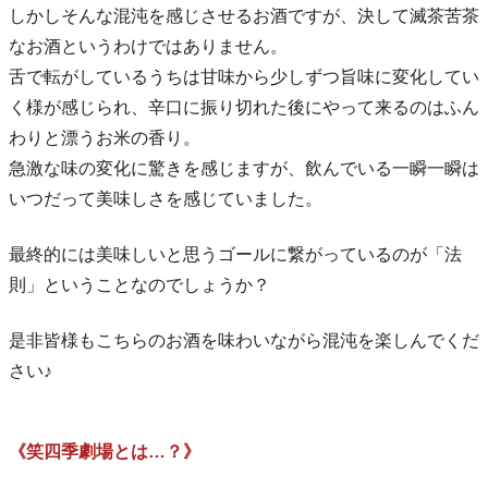
しかしそんな混沌を感じさせるお酒ですが、決して滅茶苦茶
なお酒というわけではありません。
舌で転がしているうちは甘味から少しずつ旨味に変化してい
く様が感じられ、辛口に振り切れた後にやって来るのはふん
わりと漂うお米の香り。
急激な味の変化に驚きを感じますが、飲んでいる一瞬一瞬は
いつだって美味しさを感じていました。
最終的には美味しいと思うゴールに繋がっているのが「法
則」ということなのでしょうか？
是非皆様もこちらのお酒を味わいながら混沌を楽しんでくだ
さい♪
《笑四季劇場とは…？》