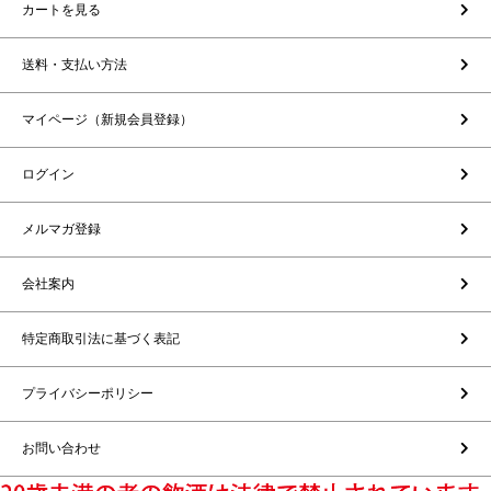
カートを見る
送料・支払い方法
マイページ（新規会員登録）
ログイン
メルマガ登録
会社案内
特定商取引法に基づく表記
プライバシーポリシー
お問い合わせ