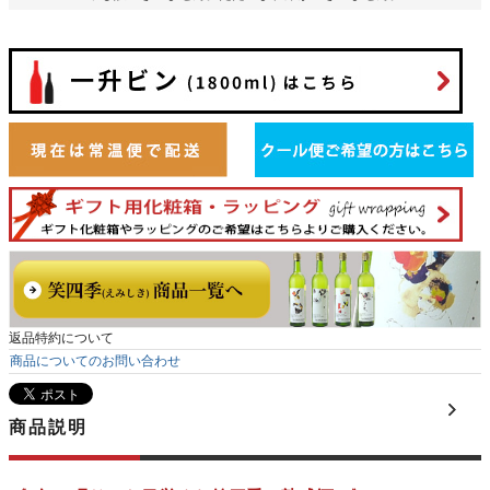
返品特約について
商品についてのお問い合わせ
商品説明